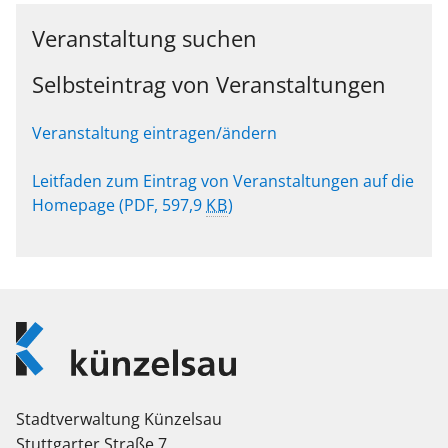
Veranstaltung suchen
Selbsteintrag von Veranstaltungen
Veranstaltung eintragen/ändern
Leitfaden zum Eintrag von Veranstaltungen auf die
Homepage
(PDF, 597,9
KB
)
Logo
Künzelsau
Stadtverwaltung Künzelsau
Stuttgarter Straße 7