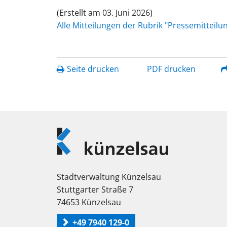
(Erstellt am 03. Juni 2026)
Alle Mitteilungen der Rubrik "Pressemitteil
Seite drucken
PDF drucken
Logo
Künzelsau
Stadtverwaltung Künzelsau
Stuttgarter Straße 7
74653 Künzelsau
+49 7940 129-0