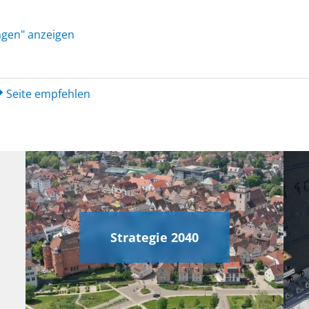
ungen" anzeigen
Seite empfehlen
Strategie 2040