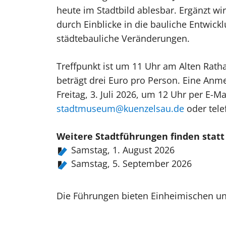
heute im Stadtbild ablesbar. Ergänzt wi
durch Einblicke in die bauliche Entwick
städtebauliche Veränderungen.
Treffpunkt ist um 11 Uhr am Alten Rat
beträgt drei Euro pro Person. Eine Anme
Freitag, 3. Juli 2026, um 12 Uhr per E-Ma
stadtmuseum@kuenzelsau.de
oder tele
Weitere Stadtführungen finden statt
Samstag, 1. August 2026
Samstag, 5. September 2026
Die Führungen bieten Einheimischen un