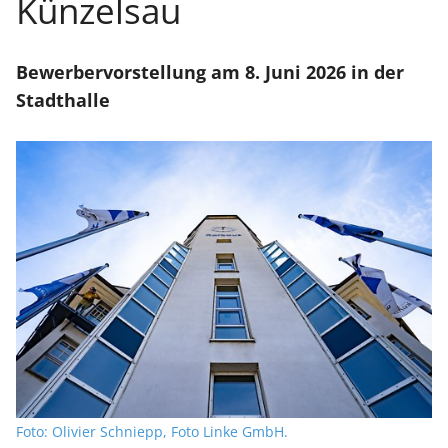
Künzelsau
Bewerbervorstellung am 8. Juni 2026 in der
Stadthalle
Foto: Olivier Schniepp, Foto Linke GmbH.