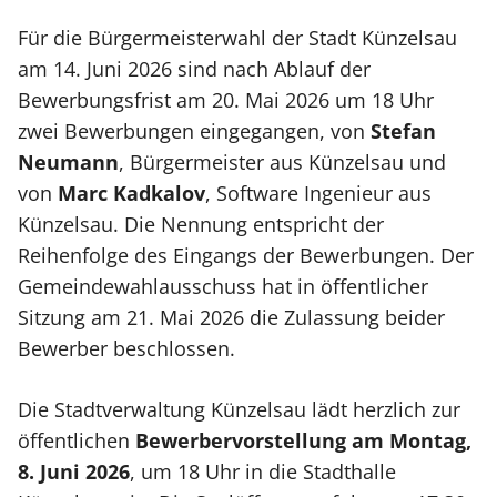
Für die Bürgermeisterwahl der Stadt Künzelsau
am 14. Juni 2026 sind nach Ablauf der
Bewerbungsfrist am 20. Mai 2026 um 18 Uhr
zwei Bewerbungen eingegangen, von
Stefan
Neumann
, Bürgermeister aus Künzelsau und
von
Marc Kadkalov
, Software Ingenieur aus
Künzelsau. Die Nennung entspricht der
Reihenfolge des Eingangs der Bewerbungen. Der
Gemeindewahlausschuss hat in öffentlicher
Sitzung am 21. Mai 2026 die Zulassung beider
Bewerber beschlossen.
Die Stadtverwaltung Künzelsau lädt herzlich zur
öffentlichen
Bewerbervorstellung am Montag,
8. Juni 2026
, um 18 Uhr in die Stadthalle