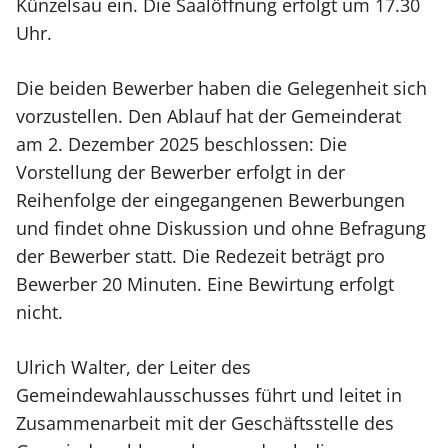
Künzelsau ein. Die Saalöffnung erfolgt um 17.30
Uhr.
Die beiden Bewerber haben die Gelegenheit sich
vorzustellen. Den Ablauf hat der Gemeinderat
am 2. Dezember 2025 beschlossen: Die
Vorstellung der Bewerber erfolgt in der
Reihenfolge der eingegangenen Bewerbungen
und findet ohne Diskussion und ohne Befragung
der Bewerber statt. Die Redezeit beträgt pro
Bewerber 20 Minuten. Eine Bewirtung erfolgt
nicht.
Ulrich Walter, der Leiter des
Gemeindewahlausschusses führt und leitet in
Zusammenarbeit mit der Geschäftsstelle des