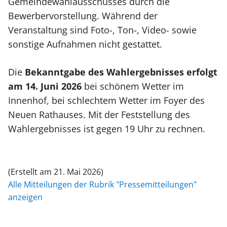
Gemeindewahlausschusses durch die
Bewerbervorstellung. Während der
Veranstaltung sind Foto-, Ton-, Video- sowie
sonstige Aufnahmen nicht gestattet.
Die
Bekanntgabe des Wahlergebnisses erfolgt
am 14. Juni 2026
bei schönem Wetter im
Innenhof, bei schlechtem Wetter im Foyer des
Neuen Rathauses. Mit der Feststellung des
Wahlergebnisses ist gegen 19 Uhr zu rechnen.
(Erstellt am 21. Mai 2026)
Alle Mitteilungen der Rubrik "Pressemitteilungen"
anzeigen