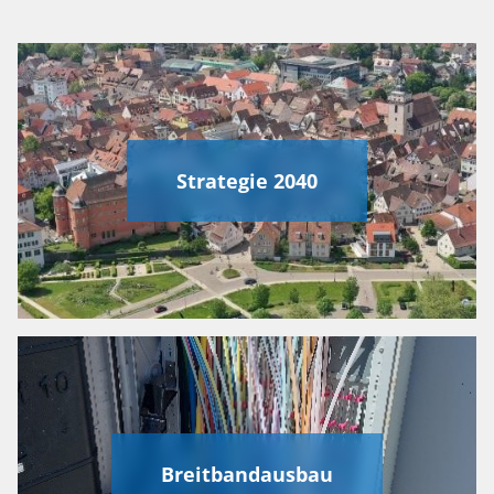
Strategie 2040
Breitbandausbau