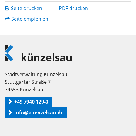
Seite drucken
PDF drucken
Seite empfehlen
Logo
Künzelsau
Stadtverwaltung Künzelsau
Stuttgarter Straße 7
74653 Künzelsau
+49 7940 129-0
info@kuenzelsau.de