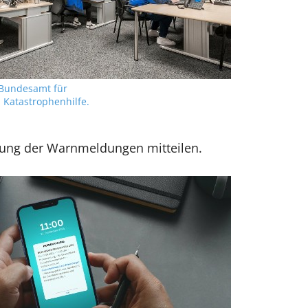
 Bundesamt für
 Katastrophenhilfe.
ung der Warnmeldungen mitteilen.