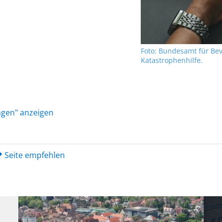
Foto: Bundesamt für Be
Katastrophenhilfe.
ungen" anzeigen
Seite empfehlen